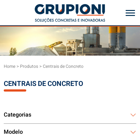
Home
Produtos
Centrais de Concreto
CENTRAIS DE CONCRETO
Categorias
Modelo