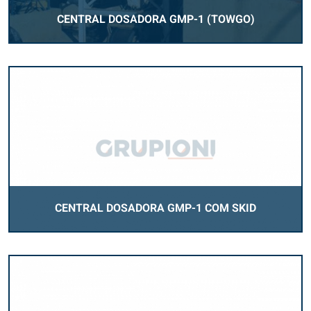
CENTRAL DOSADORA GMP-1 (TOWGO)
CENTRAL DOSADORA GMP-1 COM SKID