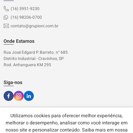
(16) 3951-9230
(16) 98206-0700
contato@grupioni.com.br
Onde Estamos
Rua José Edgard P. Barreto. n° 685
Distrito Industrial - Cravinhos, SP
Rod. Anhanguera KM 295
Siga-nos
Utilizamos cookies para oferecer melhor experiência,
melhorar o desempenho, analisar como você interage em
nosso site e personalizar conteúdo. Saiba mais em nossa