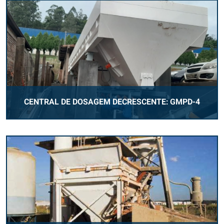
CENTRAL DE DOSAGEM DECRESCENTE: GMPD-4