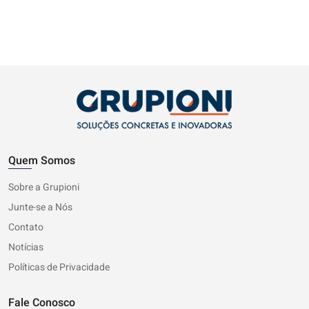
Quem Somos
Sobre a Grupioni
Junte-se a Nós
Contato
Notícias
Políticas de Privacidade
Fale Conosco