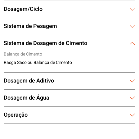
Dosagem/Ciclo
Sistema de Pesagem
Sistema de Dosagem de Cimento
Balança de Cimento
Rasga Saco ou Balança de Cimento
Dosagem de Aditivo
Dosagem de Água
Operação