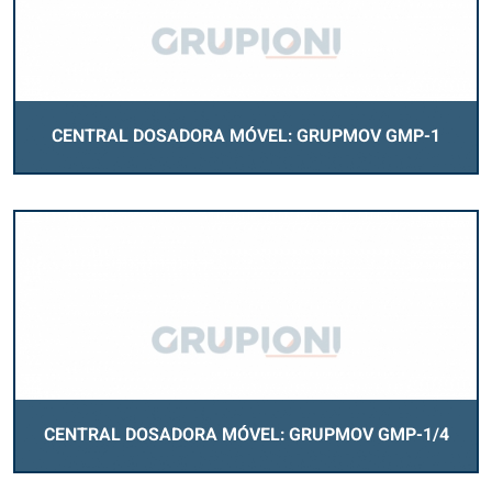
CENTRAL DOSADORA MÓVEL: GRUPMOV GMP-1
CENTRAL DOSADORA MÓVEL: GRUPMOV GMP-1/4