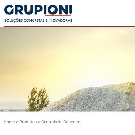
Home
Produtos
Centrais de Concreto