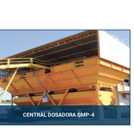
CENTRAL DOSADORA GMP-4