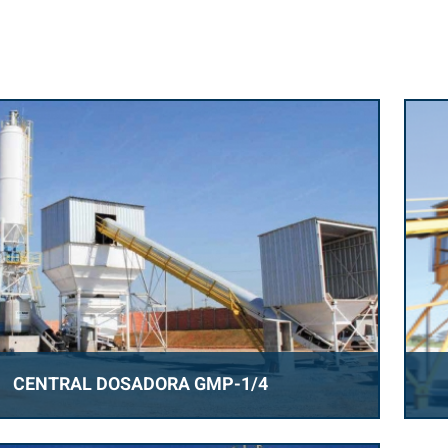
CENTRAL DOSADORA GMP-1/4