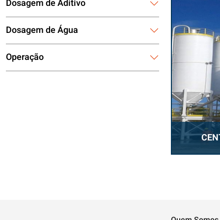
Dosagem de Aditivo
Dosagem de Água
Operação
CEN