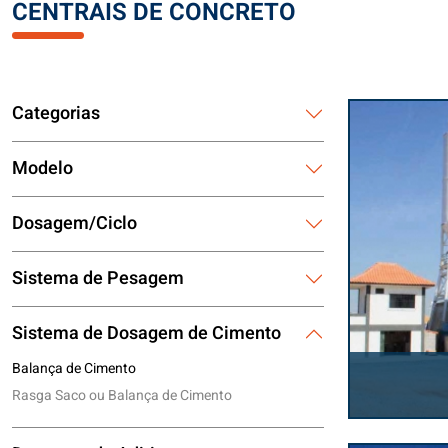
CENTRAIS DE CONCRETO
Categorias
Modelo
Dosagem/Ciclo
Sistema de Pesagem
Sistema de Dosagem de Cimento
Balança de Cimento
Rasga Saco ou Balança de Cimento