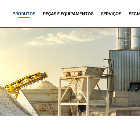
PRODUTOS
PEÇAS E EQUIPAMENTOS
SERVIÇOS
SEG