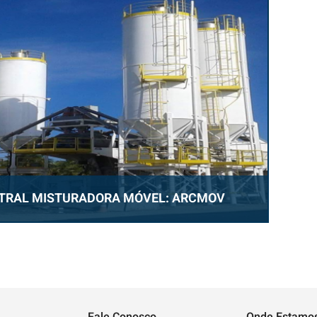
TRAL MISTURADORA MÓVEL: ARCMOV