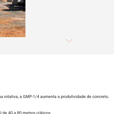
 rotativa, a GMP-1/4 aumenta a produtividade de concreto.
 de 40 a 80 metros cúbicos.