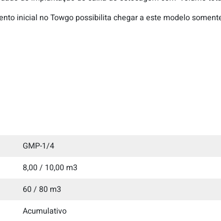
imento inicial no Towgo possibilita chegar a este modelo some
GMP-1/4
8,00 / 10,00 m3
60 / 80 m3
Acumulativo