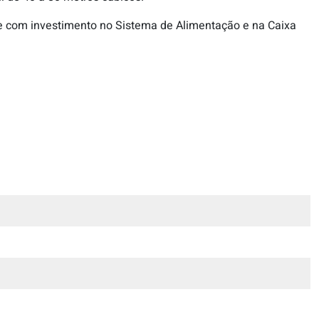
nte com investimento no Sistema de Alimentação e na Caixa