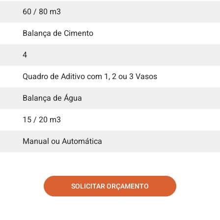
60 / 80 m3
Balança de Cimento
4
Quadro de Aditivo com 1, 2 ou 3 Vasos
Balança de Água
15 / 20 m3
Manual ou Automática
SOLICITAR ORÇAMENTO