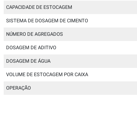
CAPACIDADE DE ESTOCAGEM
SISTEMA DE DOSAGEM DE CIMENTO
NÚMERO DE AGREGADOS
DOSAGEM DE ADITIVO
DOSAGEM DE ÁGUA
VOLUME DE ESTOCAGEM POR CAIXA
OPERAÇÃO