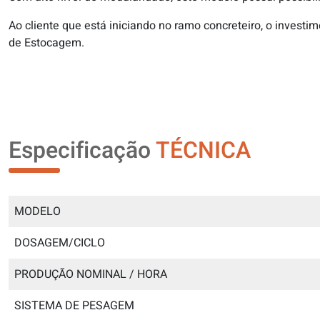
Ao cliente que está iniciando no ramo concreteiro, o invest
de Estocagem.
Especificação
TÉCNICA
MODELO
DOSAGEM/CICLO
PRODUÇÃO NOMINAL / HORA
SISTEMA DE PESAGEM