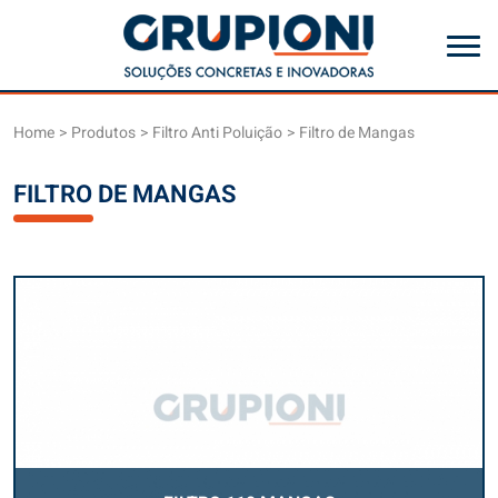
Home
Produtos
Filtro Anti Poluição
Filtro de Mangas
FILTRO DE MANGAS