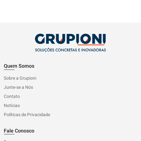
Quem Somos
Sobre a Grupioni
Junte-se a Nós
Contato
Notícias
Políticas de Privacidade
Fale Conosco