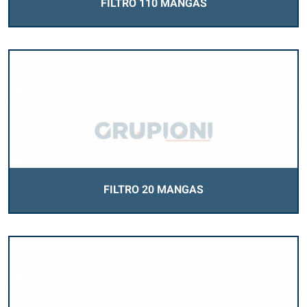
FILTRO 110 MANGAS
FILTRO 20 MANGAS