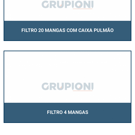
FILTRO 20 MANGAS COM CAIXA PULMÃO
FILTRO 4 MANGAS